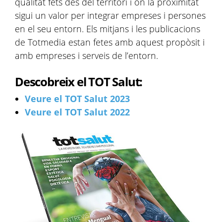
qualitat
fets des del territori i on la proximitat
sigui un valor per integrar empreses i persones
en el seu entorn. Els mitjans i les publicacions
de Totmedia estan fetes amb aquest propòsit i
amb empreses i serveis de l’entorn.
Descobreix el TOT Salut:
Veure el TOT Salut 2023
Veure el TOT Salut 2022