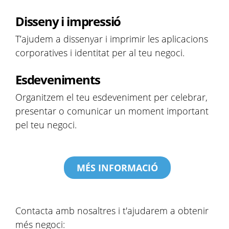
Disseny i impressió
T’ajudem a dissenyar i imprimir les aplicacions
corporatives i identitat per al teu negoci.
Esdeveniments
Organitzem el teu esdeveniment per celebrar,
presentar o comunicar un moment important
pel teu negoci.
MÉS INFORMACIÓ
Contacta amb nosaltres i t'ajudarem a obtenir
més negoci: