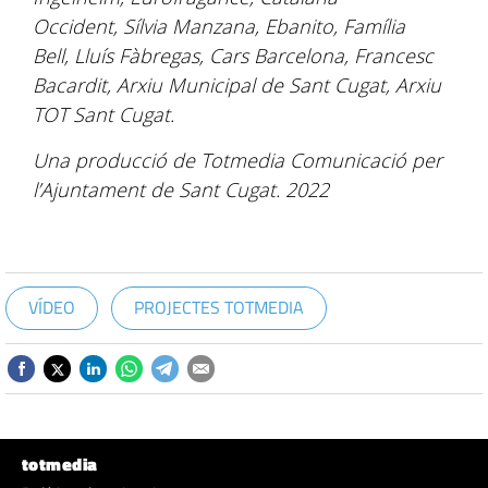
Occident, Sílvia Manzana, Ebanito, Família
Bell, Lluís Fàbregas, Cars Barcelona, Francesc
Bacardit, Arxiu Municipal de Sant Cugat, Arxiu
TOT Sant Cugat.
Una producció de Totmedia Comunicació per
l’Ajuntament de Sant Cugat. 2022
VÍDEO
PROJECTES TOTMEDIA
totmedia